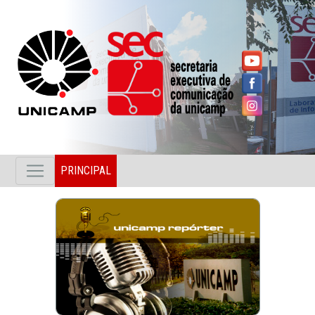
PRINCIPAL