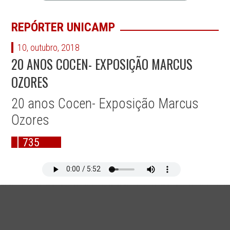
REPÓRTER UNICAMP
10, outubro, 2018
20 ANOS COCEN- EXPOSIÇÃO MARCUS
OZORES
20 anos Cocen- Exposição Marcus
Ozores
735