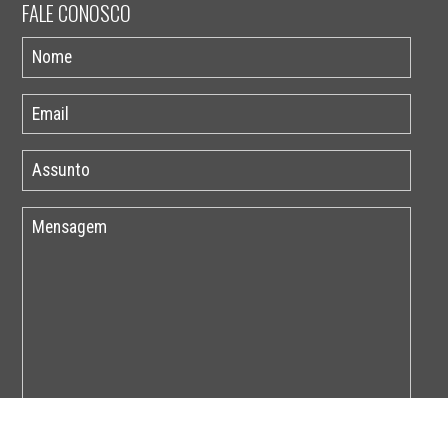
FALE CONOSCO