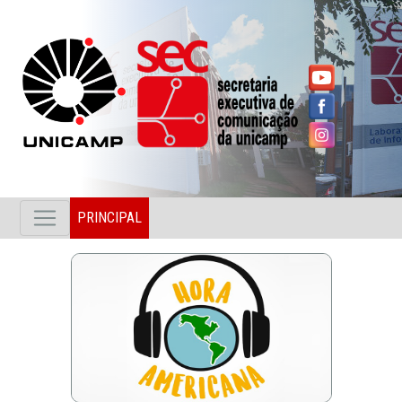
PRINCIPAL