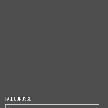
FALE CONOSCO