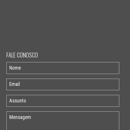
FALE CONOSCO