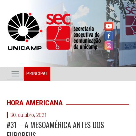
PRINCIPAL
HORA AMERICANA
30, outubro, 2021
#31 – A MESOAMÉRICA ANTES DOS
EUROPEUS