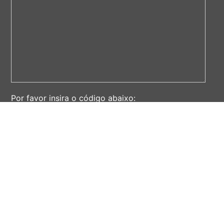
Por favor insira o código abaixo:
ENVIAR