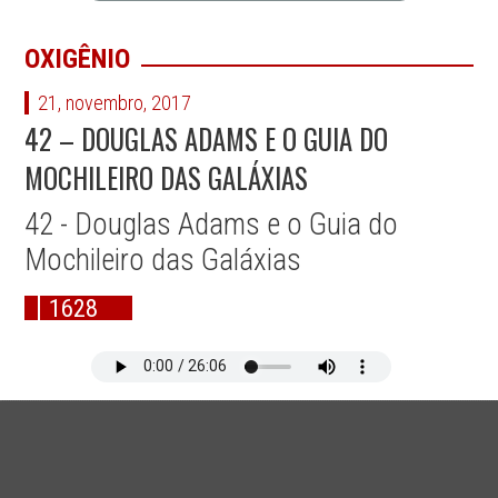
OXIGÊNIO
21, novembro, 2017
42 – DOUGLAS ADAMS E O GUIA DO
MOCHILEIRO DAS GALÁXIAS
42 - Douglas Adams e o Guia do
Mochileiro das Galáxias
1628