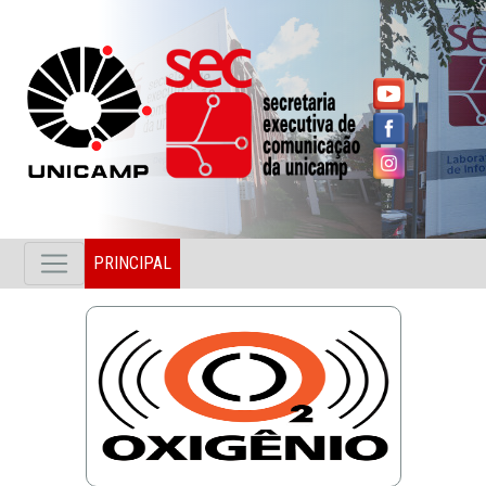
PRINCIPAL