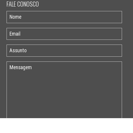
FALE CONOSCO