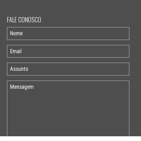
FALE CONOSCO