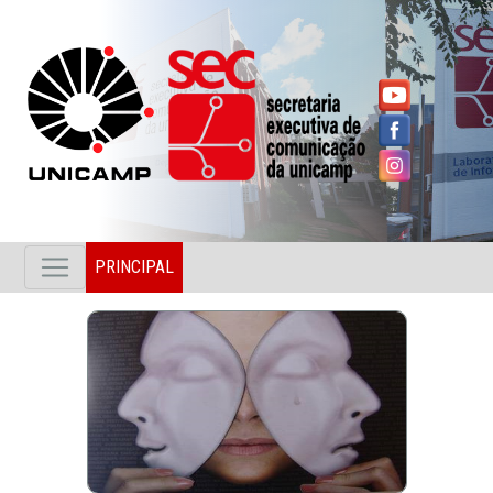
PRINCIPAL