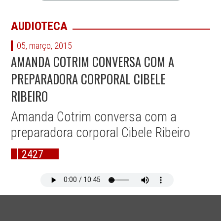
AUDIOTECA
05, março, 2015
AMANDA COTRIM CONVERSA COM A
PREPARADORA CORPORAL CIBELE
RIBEIRO
Amanda Cotrim conversa com a
preparadora corporal Cibele Ribeiro
2427