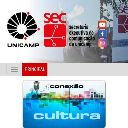
PRINCIPAL