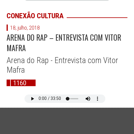
CONEXÃO CULTURA
18, julho, 2018
ARENA DO RAP – ENTREVISTA COM VITOR
MAFRA
Arena do Rap - Entrevista com Vitor
Mafra
1160