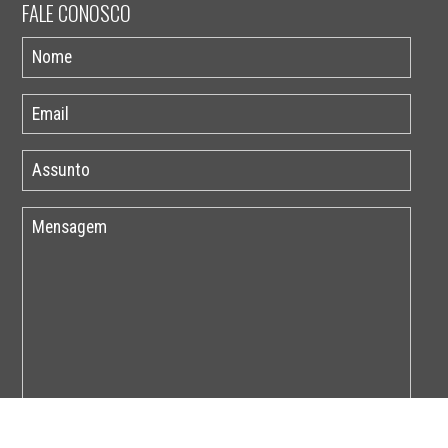
FALE CONOSCO