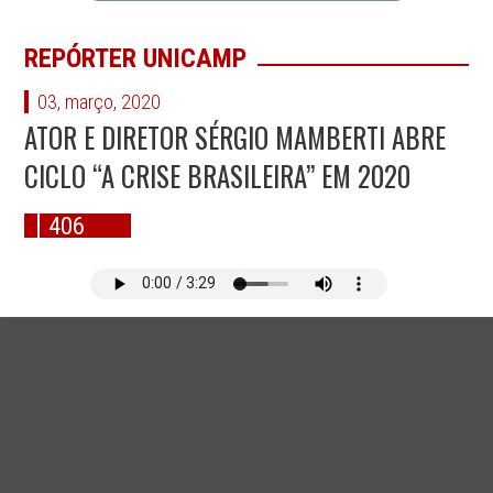
REPÓRTER UNICAMP
03, março, 2020
ATOR E DIRETOR SÉRGIO MAMBERTI ABRE
CICLO “A CRISE BRASILEIRA” EM 2020
406