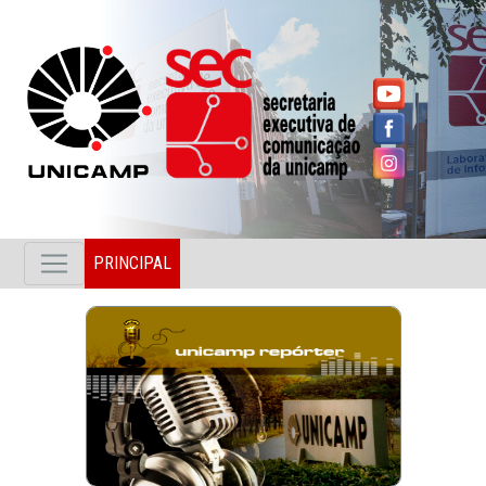
PRINCIPAL