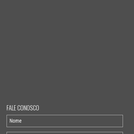
FALE CONOSCO