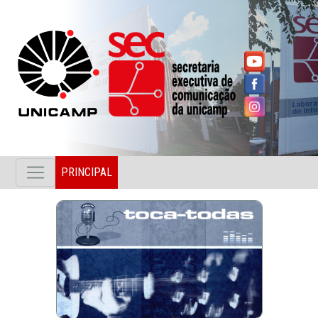
PRINCIPAL