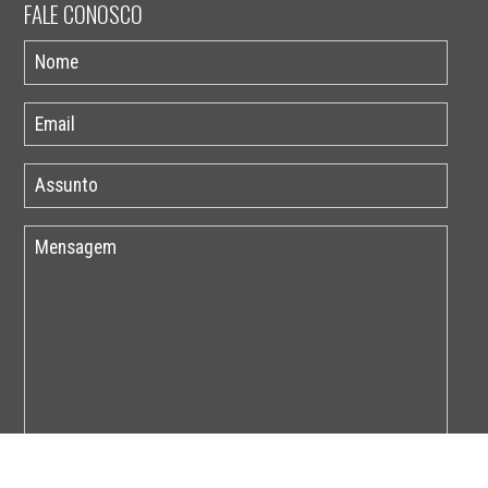
FALE CONOSCO