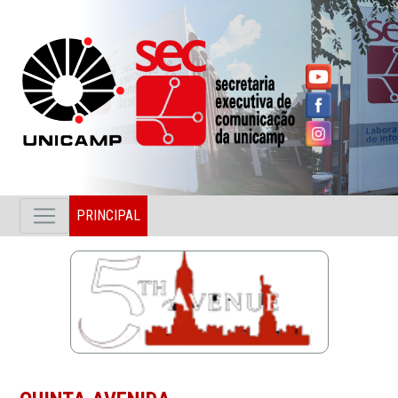
PRINCIPAL