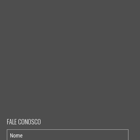
FALE CONOSCO