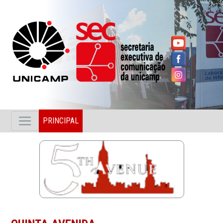
PRINCIPAL