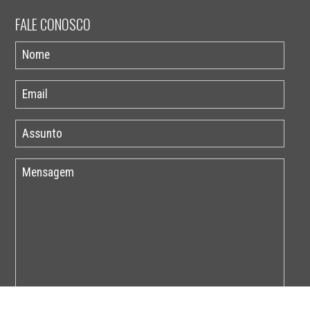
FALE CONOSCO