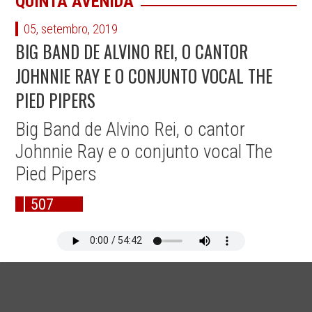
QUINTA AVENIDA
05, setembro, 2019
BIG BAND DE ALVINO REI, O CANTOR
JOHNNIE RAY E O CONJUNTO VOCAL THE
PIED PIPERS
Big Band de Alvino Rei, o cantor
Johnnie Ray e o conjunto vocal The
Pied Pipers
507