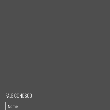
FALE CONOSCO