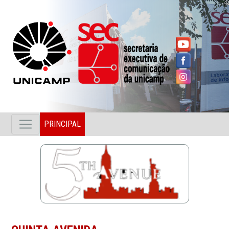
PRINCIPAL