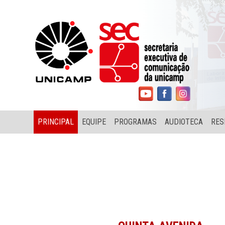
PRINCIPAL
EQUIPE
PROGRAMAS
AUDIOTECA
RES