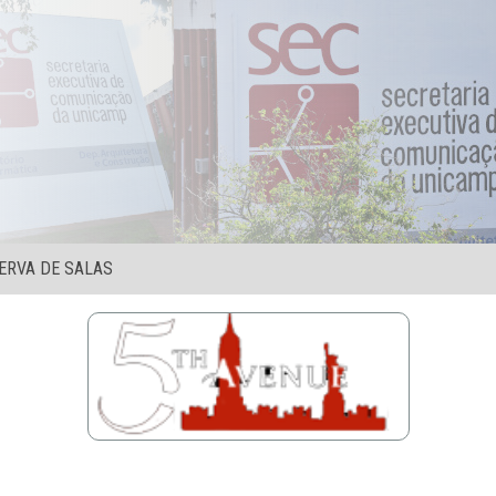
ERVA DE SALAS