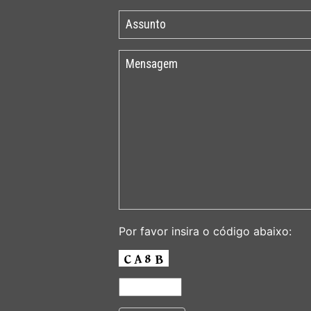
Por favor insira o código abaixo: