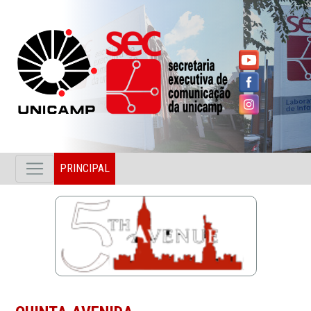
PRINCIPAL