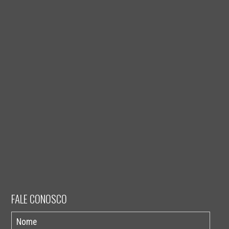
FALE CONOSCO