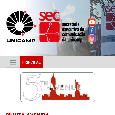
PRINCIPAL