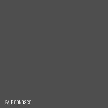
FALE CONOSCO