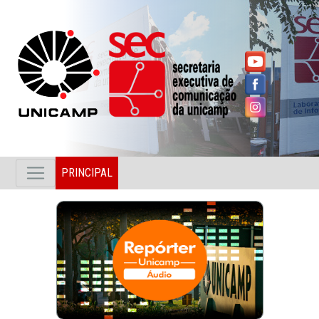
PRINCIPAL