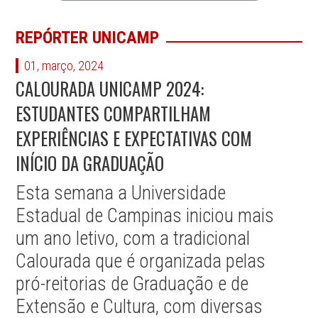
REPÓRTER UNICAMP
01, março, 2024
CALOURADA UNICAMP 2024:
ESTUDANTES COMPARTILHAM
EXPERIÊNCIAS E EXPECTATIVAS COM
INÍCIO DA GRADUAÇÃO
Esta semana a Universidade
Estadual de Campinas iniciou mais
um ano letivo, com a tradicional
Calourada que é organizada pelas
pró-reitorias de Graduação e de
Extensão e Cultura, com diversas