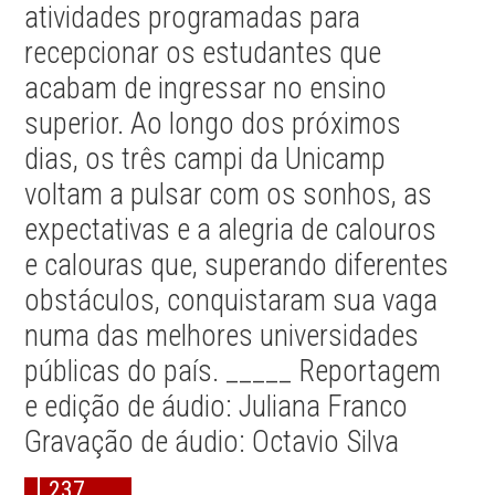
atividades programadas para
recepcionar os estudantes que
acabam de ingressar no ensino
superior. Ao longo dos próximos
dias, os três campi da Unicamp
voltam a pulsar com os sonhos, as
expectativas e a alegria de calouros
e calouras que, superando diferentes
obstáculos, conquistaram sua vaga
numa das melhores universidades
públicas do país. _____ Reportagem
e edição de áudio: Juliana Franco
Gravação de áudio: Octavio Silva
237