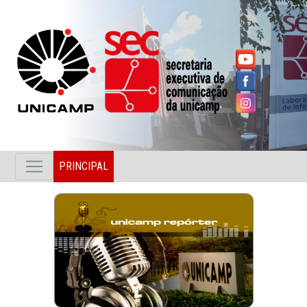
PRINCIPAL