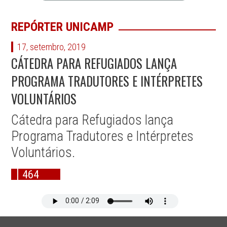
REPÓRTER UNICAMP
17, setembro, 2019
CÁTEDRA PARA REFUGIADOS LANÇA
PROGRAMA TRADUTORES E INTÉRPRETES
VOLUNTÁRIOS
Cátedra para Refugiados lança
Programa Tradutores e Intérpretes
Voluntários.
464