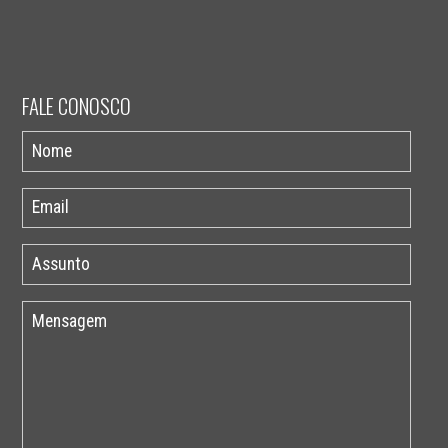
FALE CONOSCO