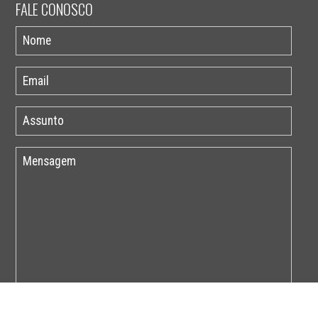
FALE CONOSCO