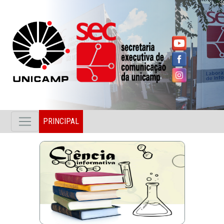
PRINCIPAL