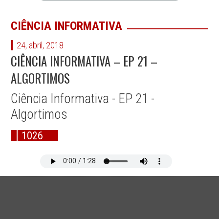
CIÊNCIA INFORMATIVA
24, abril, 2018
CIÊNCIA INFORMATIVA – EP 21 –
ALGORTIMOS
Ciência Informativa - EP 21 -
Algortimos
1026