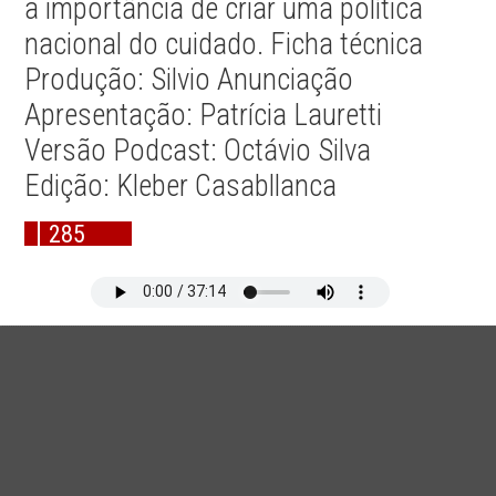
a importância de criar uma política
nacional do cuidado. Ficha técnica
Produção: Silvio Anunciação
Apresentação: Patrícia Lauretti
Versão Podcast: Octávio Silva
Edição: Kleber Casabllanca
285