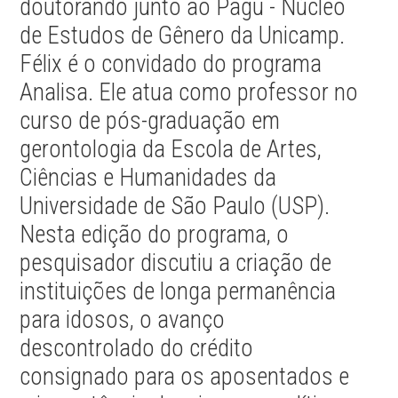
doutorando junto ao Pagu - Núcleo
de Estudos de Gênero da Unicamp.
Félix é o convidado do programa
Analisa. Ele atua como professor no
curso de pós-graduação em
gerontologia da Escola de Artes,
Ciências e Humanidades da
Universidade de São Paulo (USP).
Nesta edição do programa, o
pesquisador discutiu a criação de
instituições de longa permanência
para idosos, o avanço
descontrolado do crédito
consignado para os aposentados e