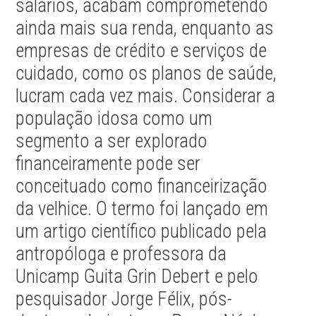
salários, acabam comprometendo
ainda mais sua renda, enquanto as
empresas de crédito e serviços de
cuidado, como os planos de saúde,
lucram cada vez mais. Considerar a
população idosa como um
segmento a ser explorado
financeiramente pode ser
conceituado como financeirização
da velhice. O termo foi lançado em
um artigo científico publicado pela
antropóloga e professora da
Unicamp Guita Grin Debert e pelo
pesquisador Jorge Félix, pós-