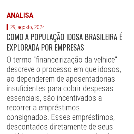
ANALISA
29, agosto, 2024
COMO A POPULAÇÃO IDOSA BRASILEIRA É
EXPLORADA POR EMPRESAS
O termo "financeirização da velhice"
descreve o processo em que idosos,
ao dependerem de aposentadorias
insuficientes para cobrir despesas
essenciais, são incentivados a
recorrer a empréstimos
consignados. Esses empréstimos,
descontados diretamente de seus