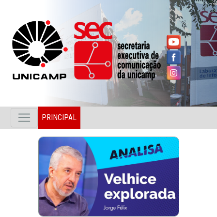
PRINCIPAL