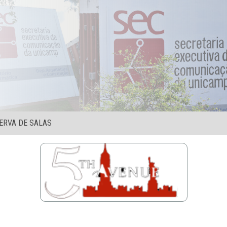
ERVA DE SALAS