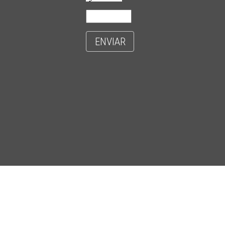
ENVIAR