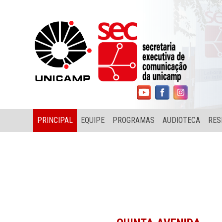
PRINCIPAL
EQUIPE
PROGRAMAS
AUDIOTECA
RES