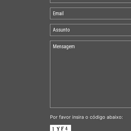
Por favor insira o código abaixo: