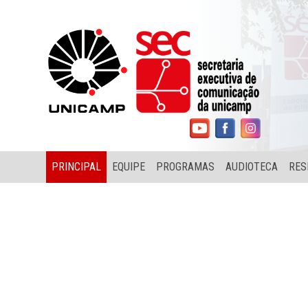
PRINCIPAL
EQUIPE
PROGRAMAS
AUDIOTECA
RES