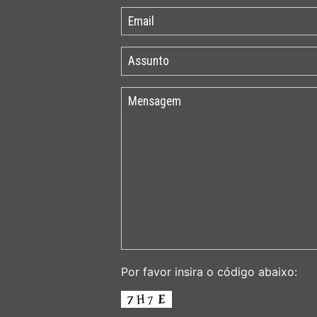
Por favor insira o código abaixo: