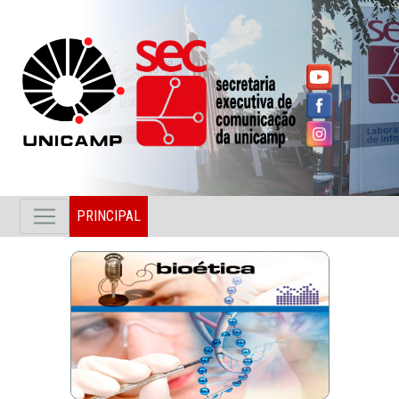
PRINCIPAL