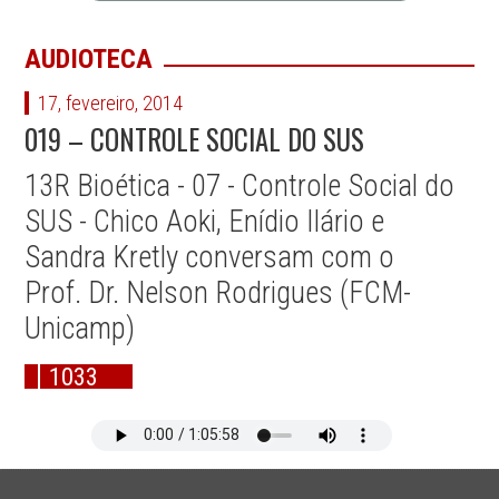
AUDIOTECA
17, fevereiro, 2014
019 – CONTROLE SOCIAL DO SUS
13R Bioética - 07 - Controle Social do
SUS - Chico Aoki, Enídio Ilário e
Sandra Kretly conversam com o
Prof. Dr. Nelson Rodrigues (FCM-
Unicamp)
1033