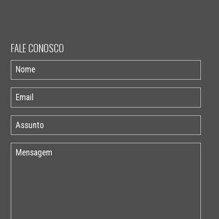
FALE CONOSCO