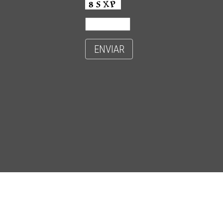
ENVIAR