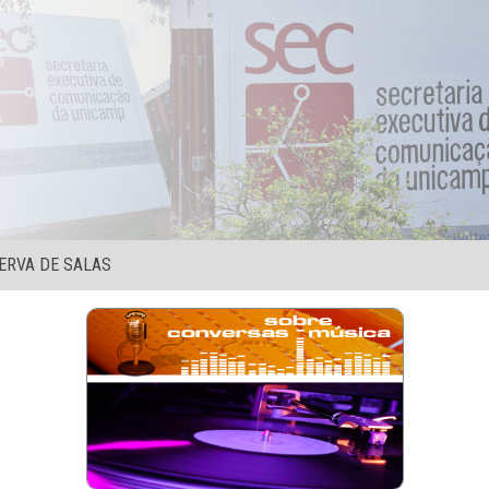
ERVA DE SALAS