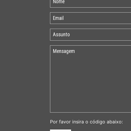
Por favor insira o código abaixo: