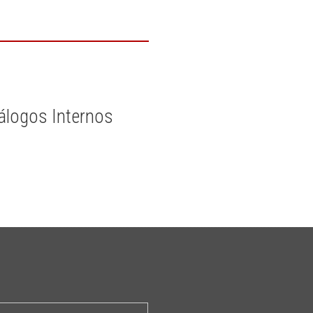
iálogos Internos