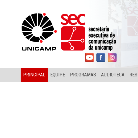
PRINCIPAL
EQUIPE
PROGRAMAS
AUDIOTECA
RES