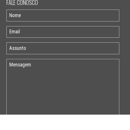
FALE CONOSCO