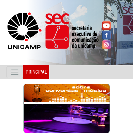
PRINCIPAL