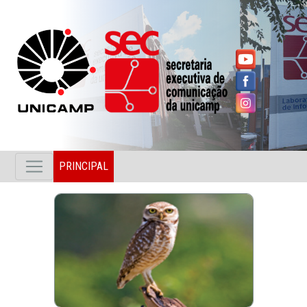
PRINCIPAL