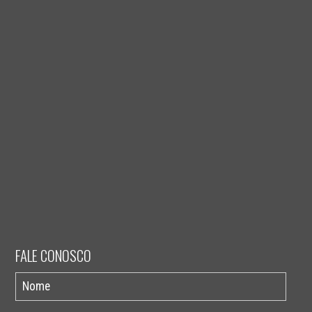
FALE CONOSCO