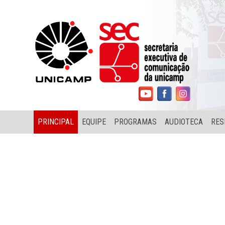
PRINCIPAL
EQUIPE
PROGRAMAS
AUDIOTECA
RES