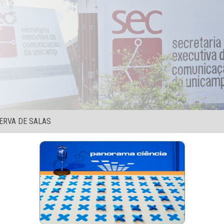
ERVA DE SALAS