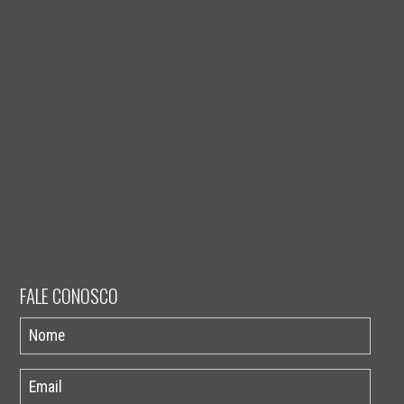
FALE CONOSCO