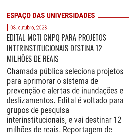
ESPAÇO DAS UNIVERSIDADES
03, outubro, 2023
EDITAL MCTI CNPQ PARA PROJETOS
INTERINSTITUCIONAIS DESTINA 12
MILHÕES DE REAIS
Chamada pública seleciona projetos
para aprimorar o sistema de
prevenção e alertas de inundações e
deslizamentos. Edital é voltado para
grupos de pesquisa
interinstitucionais, e vai destinar 12
milhões de reais. Reportagem de