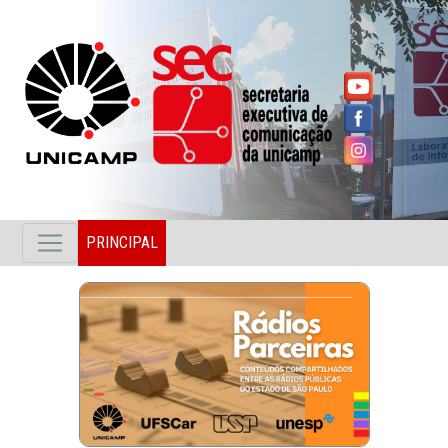
PRINCIPAL