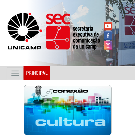
PRINCIPAL