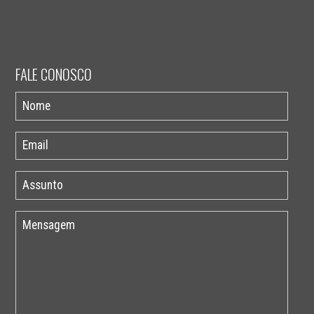
FALE CONOSCO