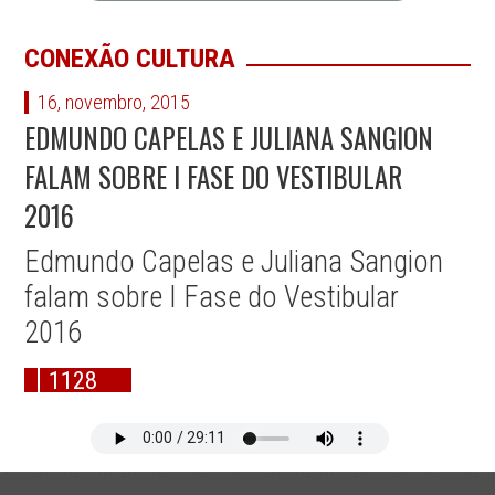
CONEXÃO CULTURA
16, novembro, 2015
EDMUNDO CAPELAS E JULIANA SANGION
FALAM SOBRE I FASE DO VESTIBULAR
2016
Edmundo Capelas e Juliana Sangion
falam sobre I Fase do Vestibular
2016
1128