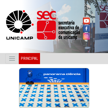
PRINCIPAL