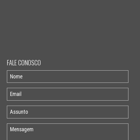
FALE CONOSCO