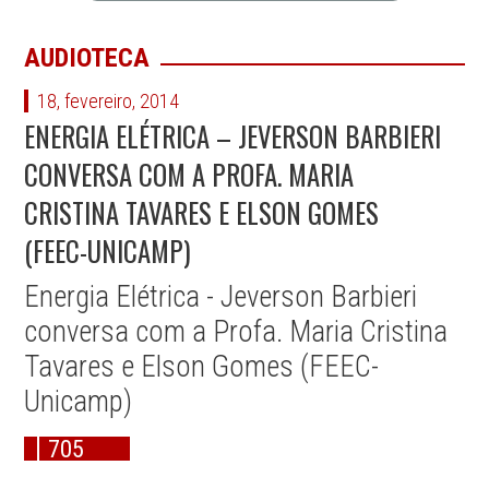
AUDIOTECA
18, fevereiro, 2014
ENERGIA ELÉTRICA – JEVERSON BARBIERI
CONVERSA COM A PROFA. MARIA
CRISTINA TAVARES E ELSON GOMES
(FEEC-UNICAMP)
Energia Elétrica - Jeverson Barbieri
conversa com a Profa. Maria Cristina
Tavares e Elson Gomes (FEEC-
Unicamp)
705