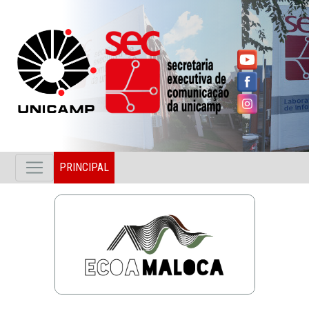
PRINCIPAL