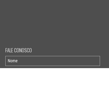
FALE CONOSCO