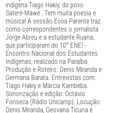
indígena Tiago Hakiy, do povo
Sateré-Mawé . Tem muita poesia e
música! A sessão Ecoa Parente traz
como correspondentes o jornalista
Jorge Abreu e a estudante Ruana,
que participaram do 10° ENEI -
Encontro Nacional dos Estudantes
Indígenas, realizado na Paraíba.
Produção e Roteiro: Denis Miranda e
Germana Barata. Entrevistas com:
Tiago Hakiy e Márcia Kambeba.
Sonorização e edição: Octávio
Fonseca (Rádio Unicamp). Locução:
Denis Miranda, Geovana Ticuna e