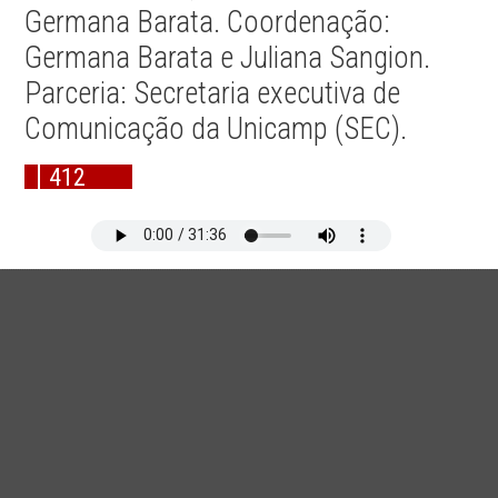
Germana Barata. Coordenação:
Germana Barata e Juliana Sangion.
Parceria: Secretaria executiva de
Comunicação da Unicamp (SEC).
412