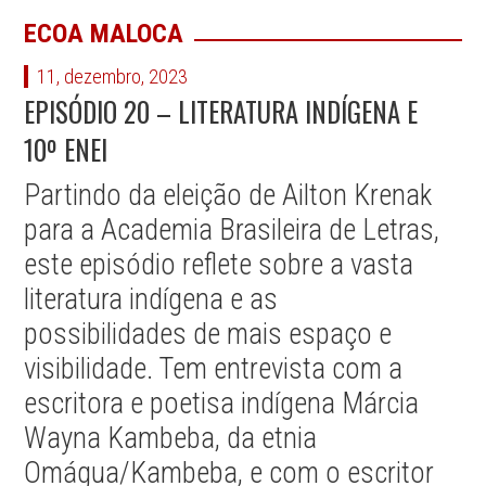
ECOA MALOCA
11, dezembro, 2023
EPISÓDIO 20 – LITERATURA INDÍGENA E
10º ENEI
Partindo da eleição de Ailton Krenak
para a Academia Brasileira de Letras,
este episódio reflete sobre a vasta
literatura indígena e as
possibilidades de mais espaço e
visibilidade. Tem entrevista com a
escritora e poetisa indígena Márcia
Wayna Kambeba, da etnia
Omágua/Kambeba, e com o escritor