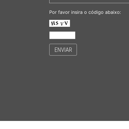
Por favor insira o código abaixo:
ENVIAR