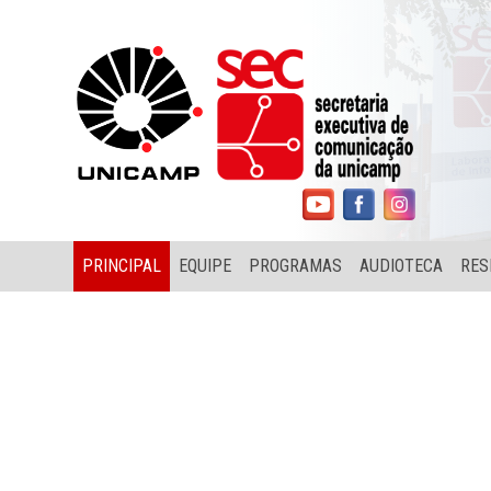
PRINCIPAL
EQUIPE
PROGRAMAS
AUDIOTECA
RES