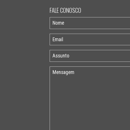
FALE CONOSCO