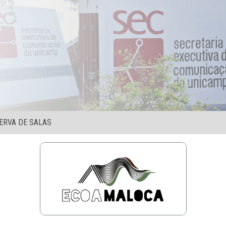
ERVA DE SALAS