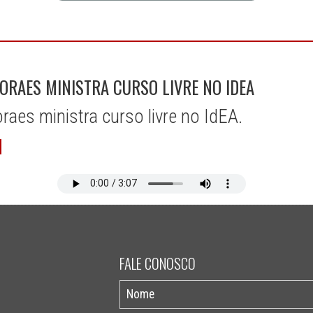
ORAES MINISTRA CURSO LIVRE NO IDEA
raes ministra curso livre no IdEA.
FALE CONOSCO