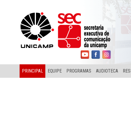
PRINCIPAL
EQUIPE
PROGRAMAS
AUDIOTECA
RES