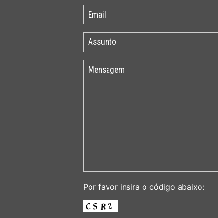
Por favor insira o código abaixo: