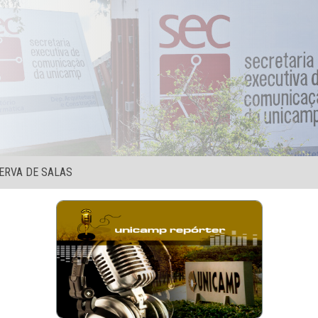
ERVA DE SALAS