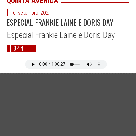
QUINTA AVENIDA
16, setembro, 2021
ESPECIAL FRANKIE LAINE E DORIS DAY
Especial Frankie Laine e Doris Day
344