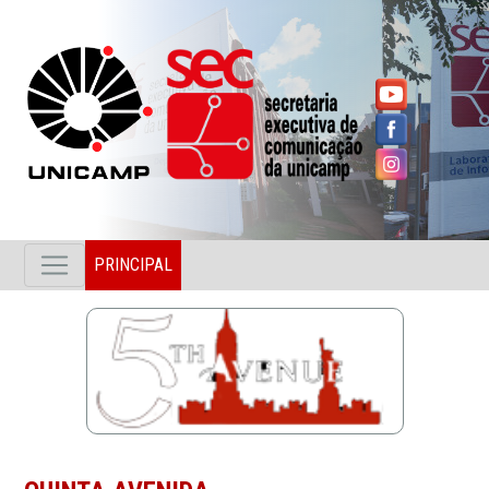
PRINCIPAL