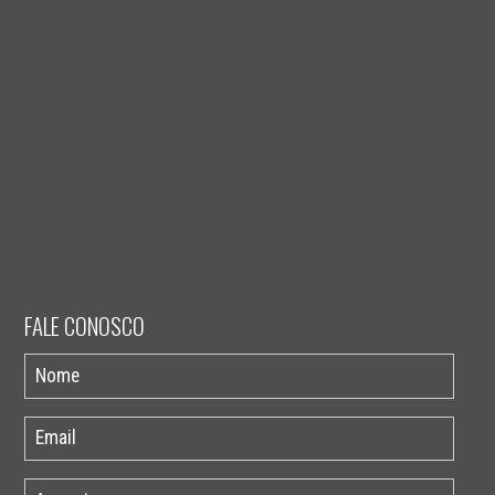
FALE CONOSCO