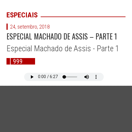
ESPECIAIS
24, setembro, 2018
ESPECIAL MACHADO DE ASSIS – PARTE 1
Especial Machado de Assis - Parte 1
999