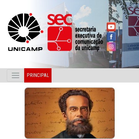
PRINCIPAL