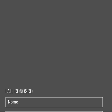
FALE CONOSCO