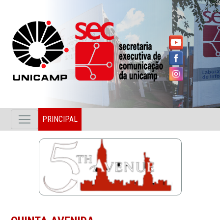
PRINCIPAL