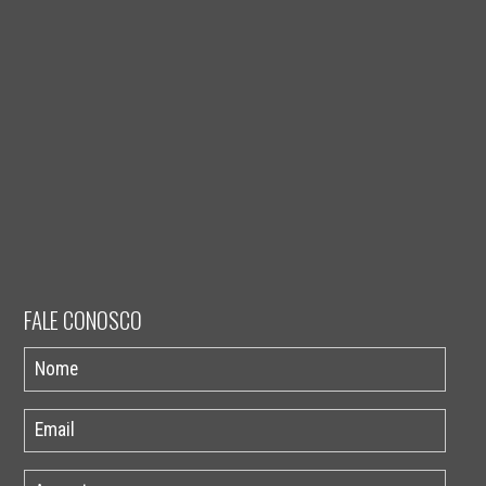
FALE CONOSCO