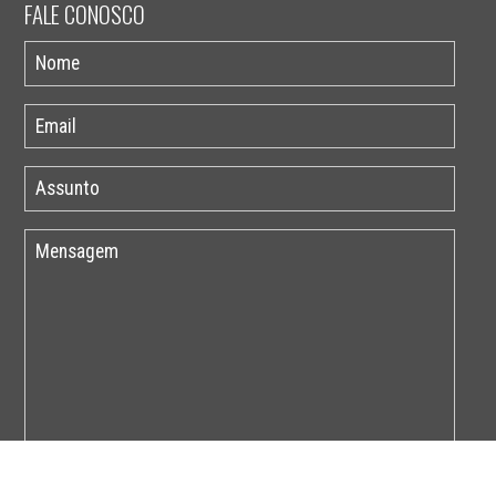
FALE CONOSCO