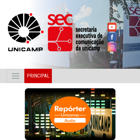
PRINCIPAL