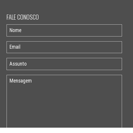
FALE CONOSCO