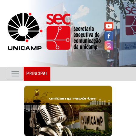
PRINCIPAL