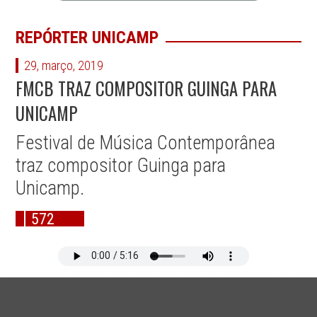
REPÓRTER UNICAMP
29, março, 2019
FMCB TRAZ COMPOSITOR GUINGA PARA
UNICAMP
Festival de Música Contemporânea
traz compositor Guinga para
Unicamp.
572