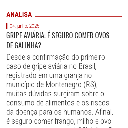
ANALISA
04, junho, 2025
GRIPE AVIÁRIA: É SEGURO COMER OVOS
DE GALINHA?
Desde a confirmação do primeiro
caso de gripe aviária no Brasil,
registrado em uma granja no
município de Montenegro (RS),
muitas dúvidas surgiram sobre o
consumo de alimentos e os riscos
da doença para os humanos. Afinal,
é seguro comer frango, milho e ovo