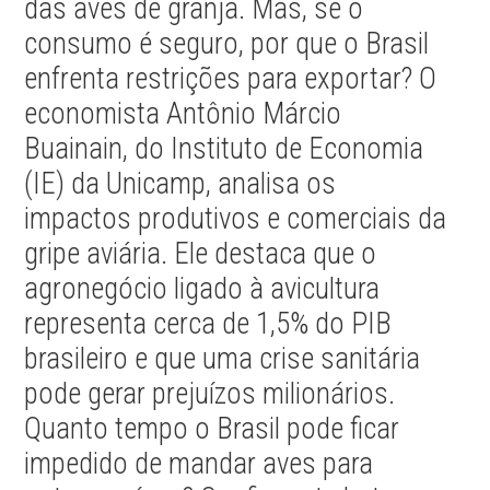
das aves de granja. Mas, se o
consumo é seguro, por que o Brasil
enfrenta restrições para exportar? O
economista Antônio Márcio
Buainain, do Instituto de Economia
(IE) da Unicamp, analisa os
impactos produtivos e comerciais da
gripe aviária. Ele destaca que o
agronegócio ligado à avicultura
representa cerca de 1,5% do PIB
brasileiro e que uma crise sanitária
pode gerar prejuízos milionários.
Quanto tempo o Brasil pode ficar
impedido de mandar aves para