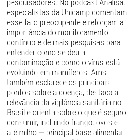
pesquisadores. No podcast Analisa,
especialistas da Unicamp comentam
esse fato preocupante e reforçam a
importância do monitoramento
contínuo e de mais pesquisas para
entender como se deu a
contaminação e como o vírus está
evoluindo em mamíferos. Arns
também esclarece os principais
pontos sobre a doença, destaca a
relevância da vigilância sanitária no
Brasil e orienta sobre o que é seguro
consumir, incluindo frango, ovos e
até milho — principal base alimentar