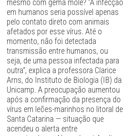
mesmo com gema mole? “A infecção
em humanos seria possível apenas
pelo contato direto com animais
afetados por esse vírus. Até o
momento, não foi detectada
transmissão entre humanos, ou
seja, de uma pessoa infectada para
outra”, explica a professora Clarice
Arns, do Instituto de Biologia (IB) da
Unicamp. A preocupação aumentou
após a confirmação da presença do
vírus em leões-marinhos no litoral de
Santa Catarina — situação que
acendeu o alerta entre