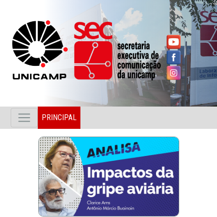
PRINCIPAL