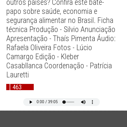
outros países? Confira este bate-
papo sobre saúde, economia e
segurança alimentar no Brasil. Ficha
técnica Produção - Silvio Anunciação
Apresentação - Thaís Pimenta Áudio:
Rafaela Oliveira Fotos - Lúcio
Camargo Edição - Kleber
Casabllanca Coordenação - Patrícia
Lauretti
463