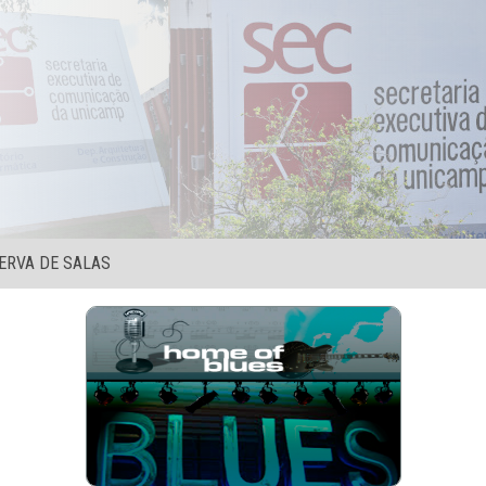
ERVA DE SALAS