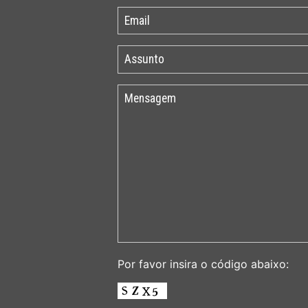
Por favor insira o código abaixo: