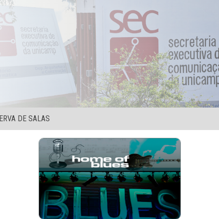
ERVA DE SALAS