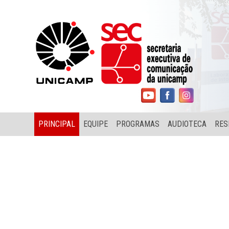
PRINCIPAL
EQUIPE
PROGRAMAS
AUDIOTECA
RES