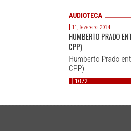
AUDIOTECA
11, fevereiro, 2014
HUMBERTO PRADO ENTRE
CPP)
Humberto Prado entre
CPP)
1072