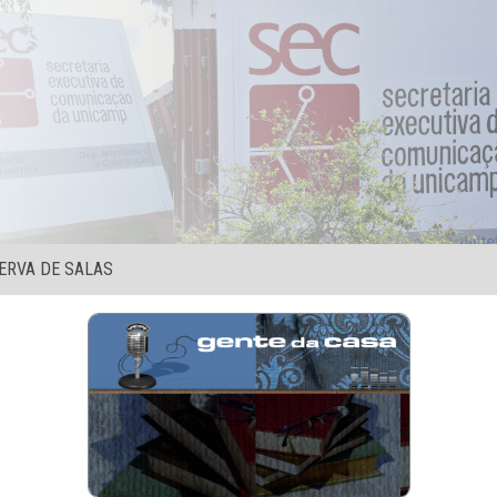
ERVA DE SALAS