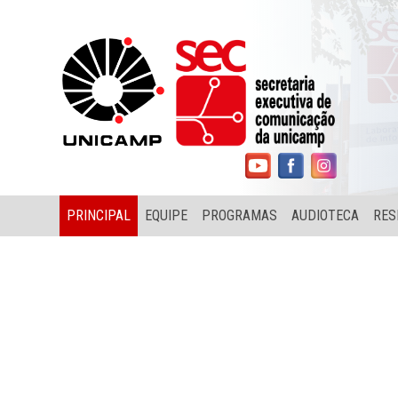
PRINCIPAL
EQUIPE
PROGRAMAS
AUDIOTECA
RES