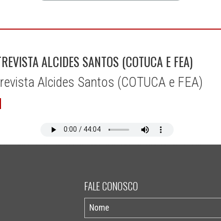
EVISTA ALCIDES SANTOS (COTUCA E FEA)
revista Alcides Santos (COTUCA e FEA)
FALE CONOSCO