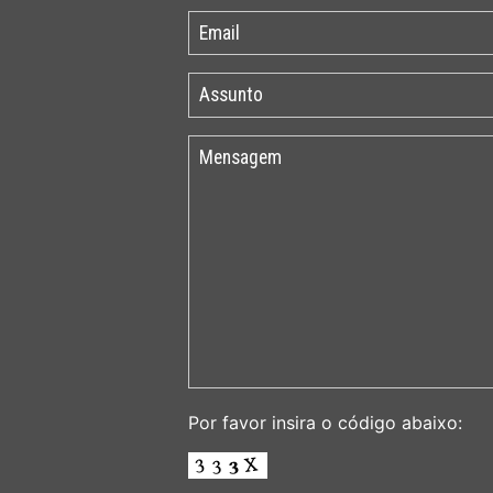
Por favor insira o código abaixo: