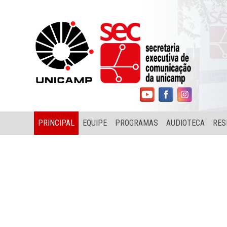
PRINCIPAL
EQUIPE
PROGRAMAS
AUDIOTECA
RES