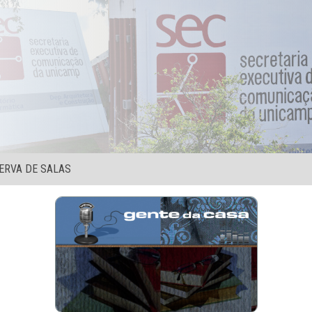
ERVA DE SALAS