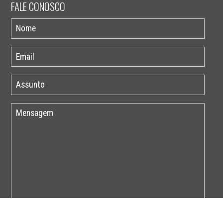
FALE CONOSCO