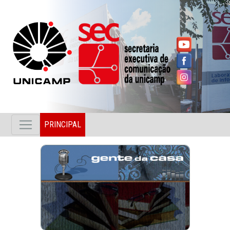
PRINCIPAL