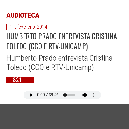
AUDIOTECA
11, fevereiro, 2014
HUMBERTO PRADO ENTREVISTA CRISTINA
TOLEDO (CCO E RTV-UNICAMP)
Humberto Prado entrevista Cristina
Toledo (CCO e RTV-Unicamp)
821