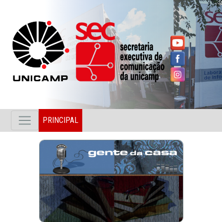
PRINCIPAL