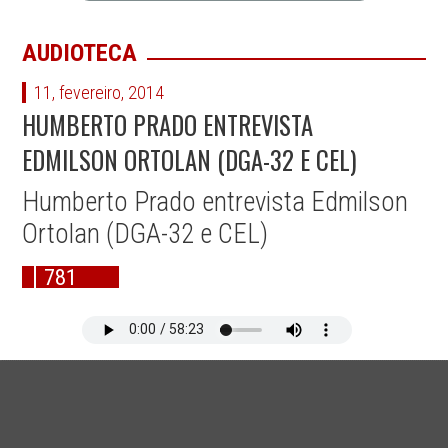
AUDIOTECA
11, fevereiro, 2014
HUMBERTO PRADO ENTREVISTA
EDMILSON ORTOLAN (DGA-32 E CEL)
Humberto Prado entrevista Edmilson
Ortolan (DGA-32 e CEL)
781