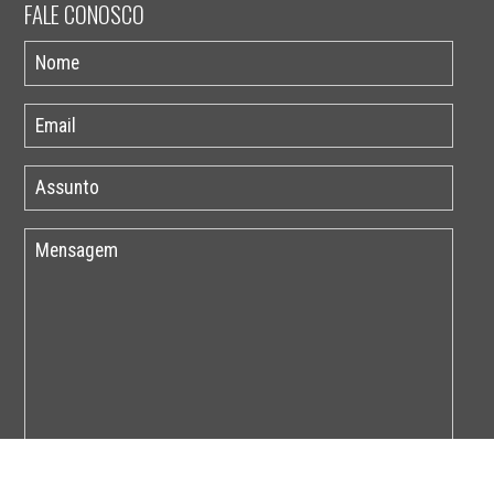
FALE CONOSCO