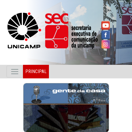
PRINCIPAL