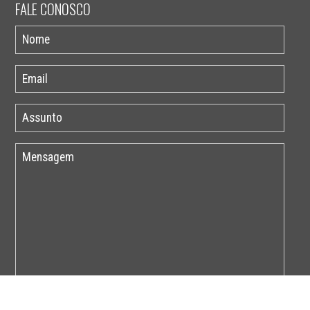
FALE CONOSCO