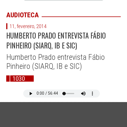
AUDIOTECA
11, fevereiro, 2014
HUMBERTO PRADO ENTREVISTA FÁBIO
PINHEIRO (SIARQ, IB E SIC)
Humberto Prado entrevista Fábio
Pinheiro (SIARQ, IB e SIC)
1030