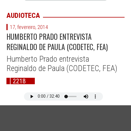
AUDIOTECA
17, fevereiro, 2014
HUMBERTO PRADO ENTREVISTA
REGINALDO DE PAULA (CODETEC, FEA)
Humberto Prado entrevista
Reginaldo de Paula (CODETEC, FEA)
2218