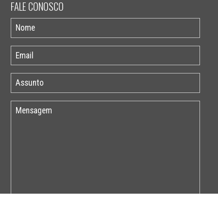
FALE CONOSCO