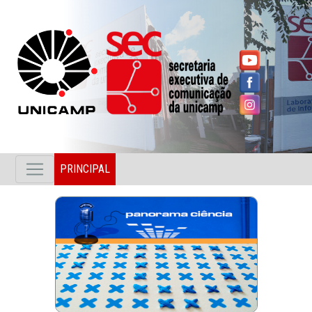
PRINCIPAL