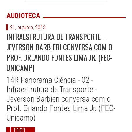
AUDIOTECA
21, outubro, 2013
INFRAESTRUTURA DE TRANSPORTE –
JEVERSON BARBIERI CONVERSA COM O
PROF. ORLANDO FONTES LIMA JR. (FEC-
UNICAMP)
14R Panorama Ciência - 02 -
Infraestrutura de Transporte -
Jeverson Barbieri conversa com o
Prof. Orlando Fontes Lima Jr. (FEC-
Unicamp)
1101