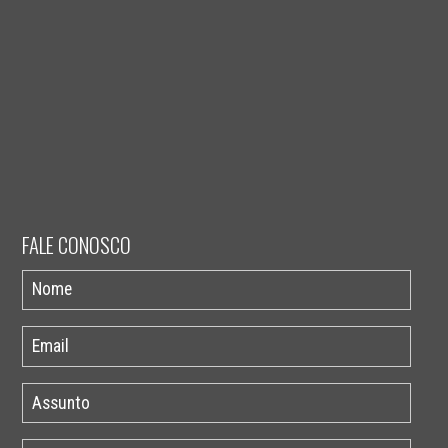
FALE CONOSCO