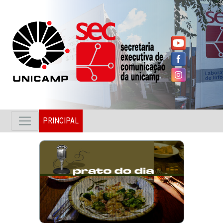
PRINCIPAL