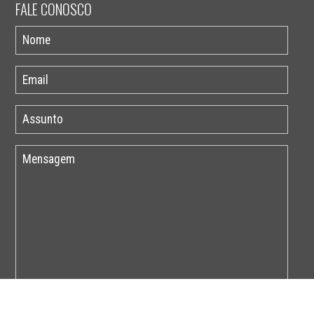
FALE CONOSCO