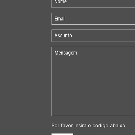
Por favor insira o código abaixo: