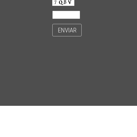
ENVIAR