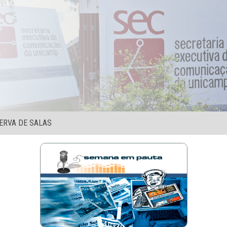
ERVA DE SALAS