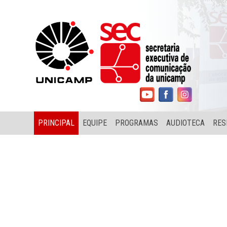
PRINCIPAL
EQUIPE
PROGRAMAS
AUDIOTECA
RES