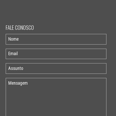
FALE CONOSCO