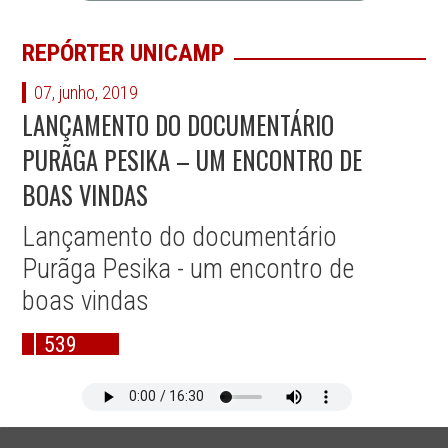
REPÓRTER UNICAMP
07, junho, 2019
LANÇAMENTO DO DOCUMENTÁRIO
PURÃGA PESIKA – UM ENCONTRO DE
BOAS VINDAS
Lançamento do documentário
Purãga Pesika - um encontro de
boas vindas
539