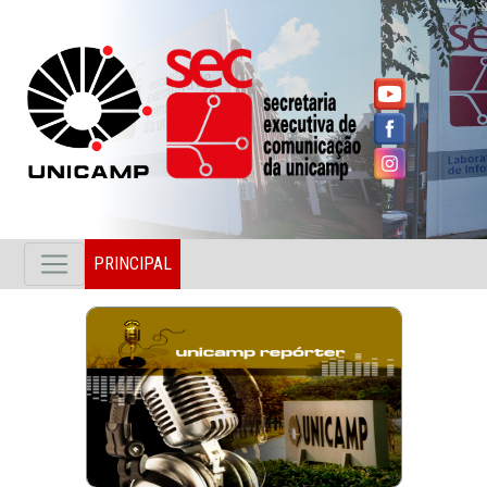
PRINCIPAL