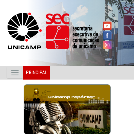
PRINCIPAL