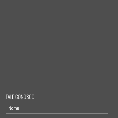
FALE CONOSCO